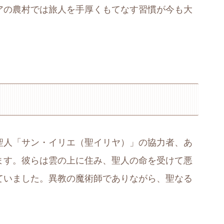
アの農村では旅人を手厚くもてなす習慣が今も大
聖人「サン・イリエ（聖イリヤ）」の協力者、あ
ます。彼らは雲の上に住み、聖人の命を受けて悪
ていました。異教の魔術師でありながら、聖なる
。