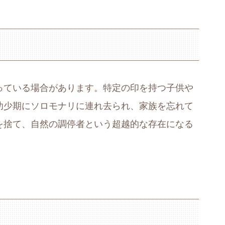
っている場合があります。特定の印を持つ子供や
幼少期にソロモナリに連れ去られ、家族を忘れて
を捨て、自然の調停者という超越的な存在になる