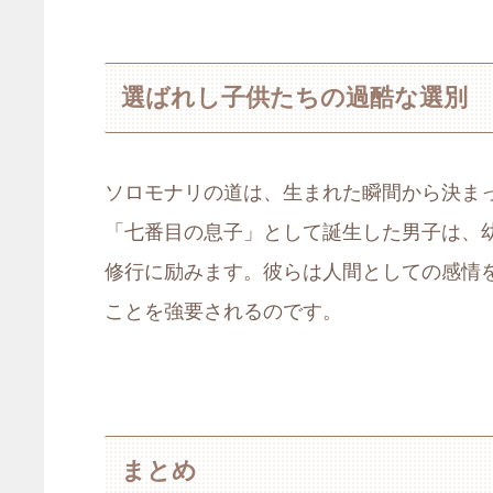
選ばれし子供たちの過酷な選別
ソロモナリの道は、生まれた瞬間から決ま
「七番目の息子」として誕生した男子は、
修行に励みます。彼らは人間としての感情
ことを強要されるのです。
まとめ