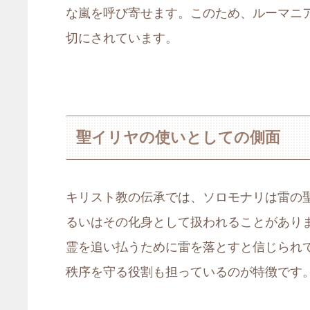
な嵐を呼び寄せます。このため、ルーマニ
切にされています。
聖イリヤの使いとしての側面
キリスト教の伝承では、ソロモナリは雷の
るいはその化身として扱われることがあり
霊を追い払うために雷を落とすと信じられ
秩序を守る役割も担っているのが特徴です