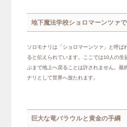
地下魔法学校ショロマーンツァで
ソロモナリは「ショロマーンツァ」と呼ば
ると伝えられています。ここでは10人の生
ぶまで地上へ戻ることは許されません。最
ナリとして世界へ放たれます。
巨大な竜バラウルと黄金の手綱