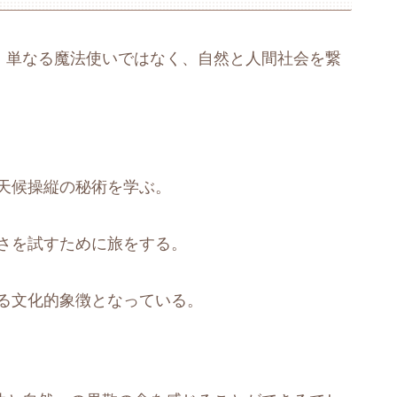
、単なる魔法使いではなく、自然と人間社会を繋
天候操縦の秘術を学ぶ。
さを試すために旅をする。
る文化的象徴となっている。