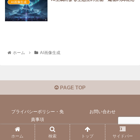
AI画像生成
ホーム
AI画像生成
PAGE TOP
プライバシーポリシー・免
お問い合わせ
責事項
Copyright © 2021-2026 lifeloglog All Rights Reserved.
ホーム
検索
トップ
サイドバー